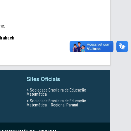
me:
drabach
Sites Oficiais
Sociedade Brasileira de Educação
Matemática
Sociedade Brasileira de Educação
Matemática – Regional Paraná