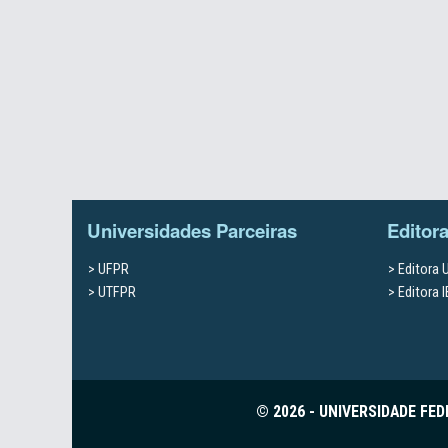
Universidades Parceiras
Editor
UFPR
Editora
UTFPR
Editora 
© 2026 - UNIVERSIDADE FE